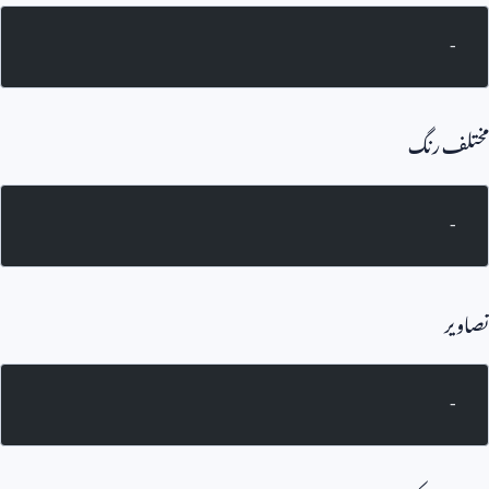
-
مختلف رنگ
-
تصاویر
-