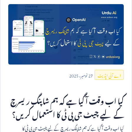
27
نومبر،
2025
اے آئی اپڈیٹ
کیا اب وقت آ گیا ہے کہ ہم شاپنگ ریسرچ
کے لیے چیٹ جی پی ٹی کا استعمال کریں؟
کیا اب وقت آ گیا ہے کہ ہم شاپنگ ریسرچ کے لیے چیٹ جی پی ٹی کا