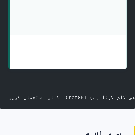
عام سوالات