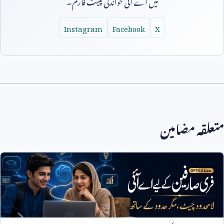
میں اے آئی خواندگی پلیٹ فارم۔
Instagram
Facebook
X
متعلقہ مضامین