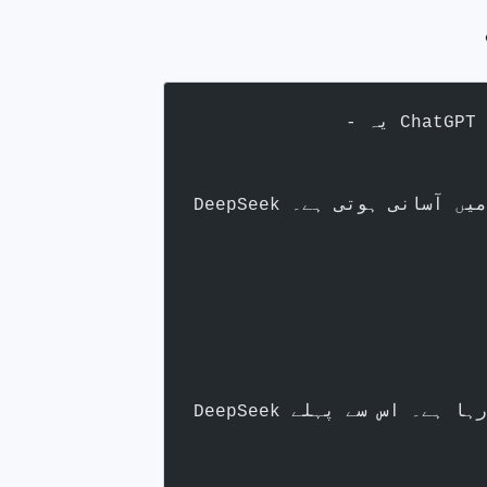
 میں آسانی ہوتی ہے۔