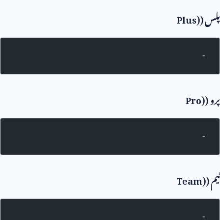
پلس (
Plus)
-
پرو (
Pro)
-
ٹیم (
Team)
-